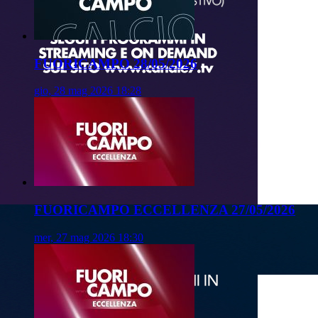
FUORICAMPO 28/05/2026
gio, 28 mag 2026 18:28
FUORICAMPO ECCELLENZA 27/05/2026
mer, 27 mag 2026 18:30