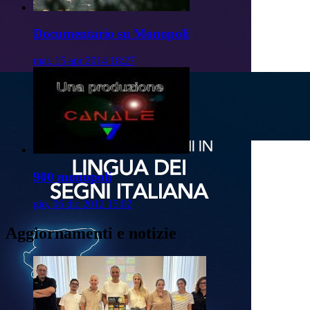
Documentario su Monopoli
mar, 15 apr 2014 18:27
900 monopoli
gio, 06 dic 2012 15:02
Aggiornamenti e notizie