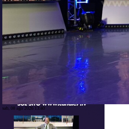
sab, 08 ago 2026 13:40