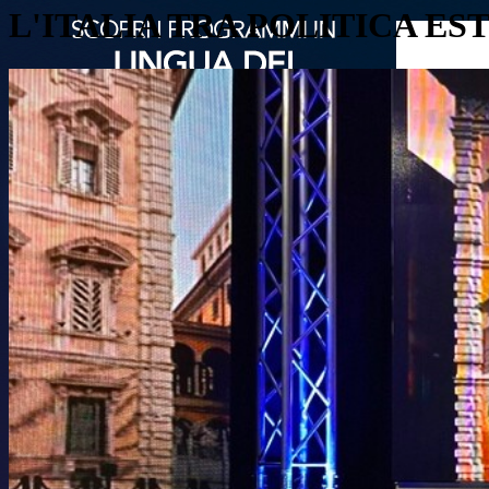
L'ITALIA TRA POLITICA E