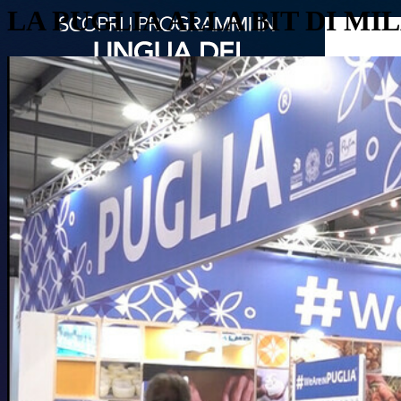
LA PUGLIA ALLA BIT DI MI