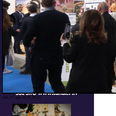
ven, 07 ago 2026 20:55