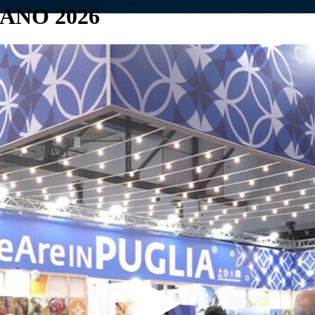
LANO 2026