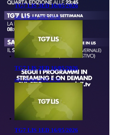
TG7 LIS 3ED 16/05/2026
sab, 16 mag 2026 20:50
TG7 LIS 2ED 16/05/2026
sab, 16 mag 2026 13:50
TG7 LIS 1ED 16/05/2026