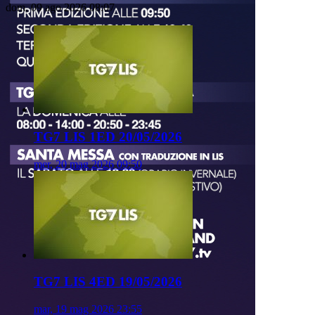
dom, 09 ago 2026 08:07
TG7 LIS 1ED 20/05/2026
mer, 20 mag 2026 09:50
TG7 LIS 4ED 19/05/2026
mar, 19 mag 2026 23:55