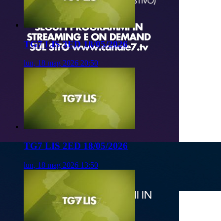
TG7 LIS 3ED 18/05/2026
lun, 18 mag 2026 20:50
TG7 LIS 2ED 18/05/2026
lun, 18 mag 2026 13:50