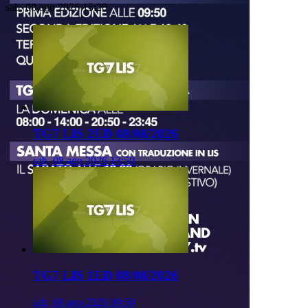
sab, 08 ago 2026 15:20
TG7 LIS 2ED 08/08/2026
sab, 08 ago 2026 13:50
TG7 LIS 1ED 08/08/2026
sab, 08 ago 2026 09:50