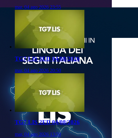
mar, 04 ago 2026 23:55
TG7 LIS 3ED 04/08/2026
mar, 04 ago 2026 20:50
TG7 LIS 2ED 04/08/2026
mar, 04 ago 2026 13:50