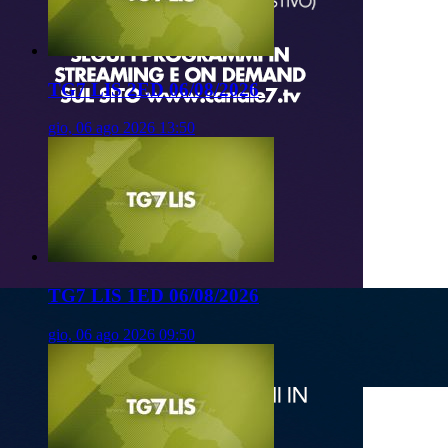
TG7 LIS 2ED 06/08/2026
gio, 06 ago 2026 13:50
TG7 LIS 1ED 06/08/2026
gio, 06 ago 2026 09:50