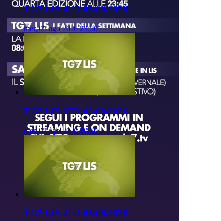
TG7 LIS 4ED 05/08/2026
mer, 05 ago 2026 23:50
TG7 LIS 3ED 05/08/2026
mer, 05 ago 2026 20:50
TG7 LIS 2ED 05/08/2026