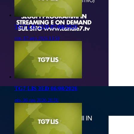
TG7 LIS 2ED 07/08/2026
ven, 07 ago 2026 13:50
TG7 LIS 3ED 06/08/2026
gio, 06 ago 2026 20:50