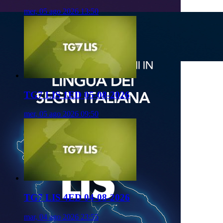
mer, 05 ago 2026 13:50
TG7 LIS 1ED 05-08-2026
mer, 05 ago 2026 09:50
TG7 LIS 4ED 04-08-2026
mar, 04 ago 2026 23:55