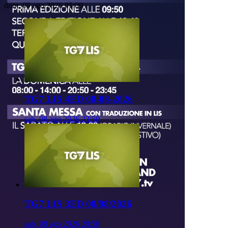
dom, 09 ago 2026 05:00
TG7 LIS 4ED 08-08-2026
sab, 08 ago 2026 23:50
TG7 LIS 3ED 08/08/2026
sab, 08 ago 2026 20:50