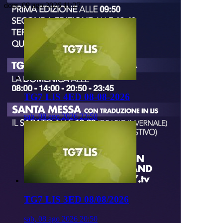
dom, 09 ago 2026 11:27
TG7 LIS 4ED 08-08-2026
sab, 08 ago 2026 23:50
TG7 LIS 3ED 08/08/2026
sab, 08 ago 2026 20:50