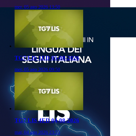
mer, 05 ago 2026 13:50
TG7 LIS 1ED 05-08-2026
mer, 05 ago 2026 09:50
TG7 LIS 4ED 04-08-2026
mar, 04 ago 2026 23:55