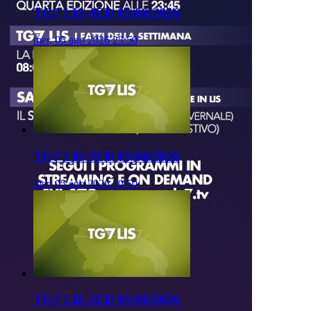
TG7 LIS 4ED 05/08/2026
mer, 05 ago 2026 23:50
TG7 LIS 3ED 05/08/2026
mer, 05 ago 2026 20:50
TG7 LIS 2ED 05/08/2026