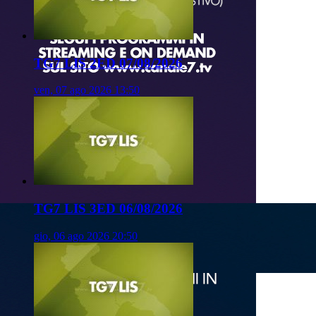
TG7 LIS 2ED 07/08/2026
ven, 07 ago 2026 13:50
TG7 LIS 3ED 06/08/2026
gio, 06 ago 2026 20:50