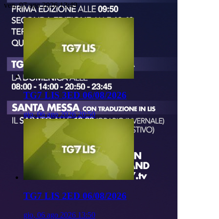
ven, 07 ago 2026 13:49
TG7 LIS 3ED 06/08/2026
gio, 06 ago 2026 20:50
TG7 LIS 2ED 06/08/2026
gio, 06 ago 2026 13:50