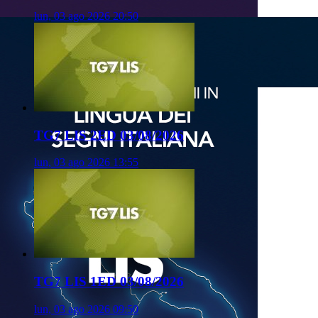
lun, 03 ago 2026 20:50
TG7 LIS 2ED 03/08/2026
lun, 03 ago 2026 13:55
TG7 LIS 1ED 03/08/2026
lun, 03 ago 2026 09:50