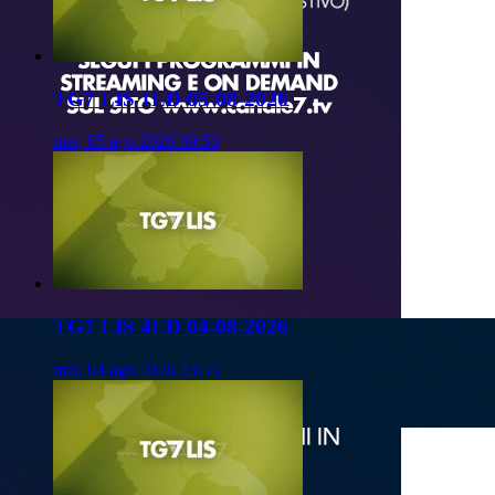
TG7 LIS 1ED 05-08-2026
mer, 05 ago 2026 09:50
TG7 LIS 4ED 04-08-2026
mar, 04 ago 2026 23:55