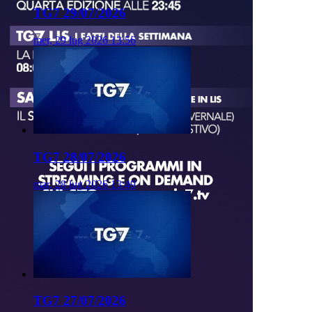
TG7 29/07/2026
mer, 29 lug 2026 13:56
TG7 28/07/2026
mar, 28 lug 2026 13:49
TG7 27/07/2026