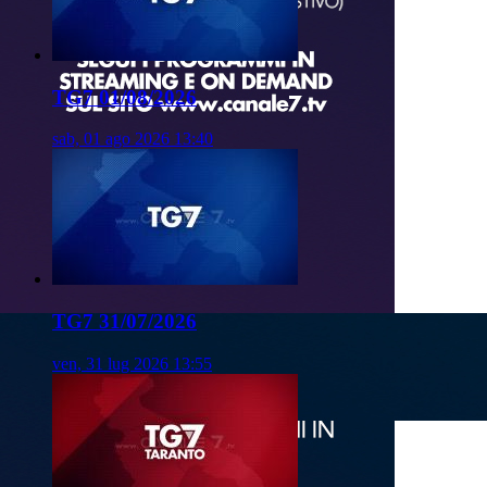
TG7 01/08/2026
sab, 01 ago 2026 13:40
TG7 31/07/2026
ven, 31 lug 2026 13:55