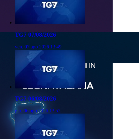
TG7 07/08/2026
ven, 07 ago 2026 13:49
TG7 06/08/2026
gio, 06 ago 2026 13:52