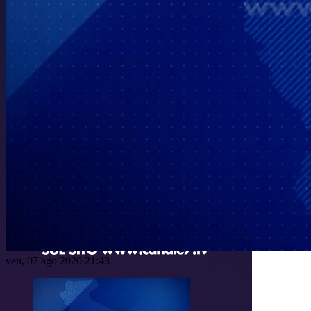
ven, 07 ago 2026 21:43