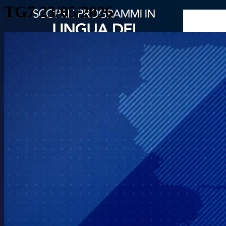
TG7 23/05/2026