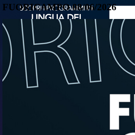
FUORICAMPO 08/06/2026