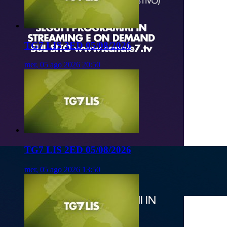
TG7 LIS 3ED 05/08/2026
mer, 05 ago 2026 20:50
TG7 LIS 2ED 05/08/2026
mer, 05 ago 2026 13:50