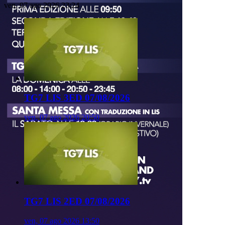
ven, 07 ago 2026 23:24
TG7 LIS 3ED 07/08/2026
ven, 07 ago 2026 20:50
TG7 LIS 2ED 07/08/2026
ven, 07 ago 2026 13:50