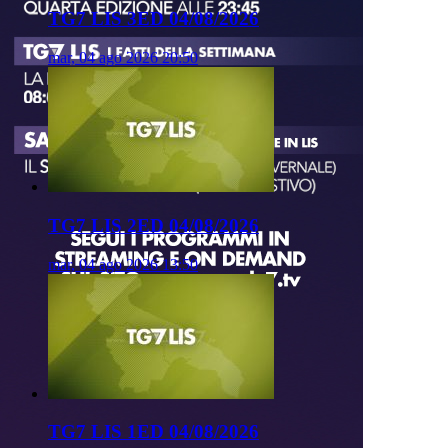
TG7 LIS 3ED 04/08/2026
mar, 04 ago 2026 20:50
TG7 LIS 2ED 04/08/2026
mar, 04 ago 2026 13:50
TG7 LIS 1ED 04/08/2026