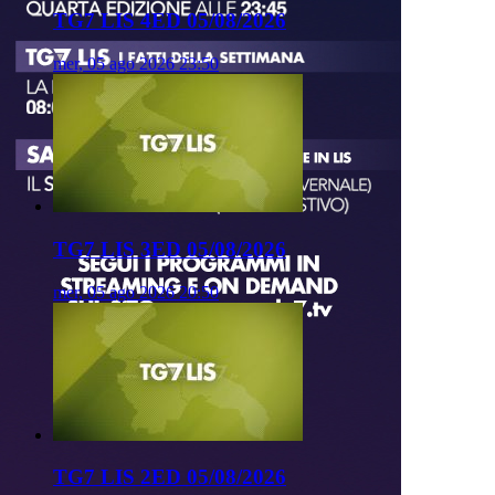
TG7 LIS 4ED 05/08/2026
mer, 05 ago 2026 23:50
TG7 LIS 3ED 05/08/2026
mer, 05 ago 2026 20:50
TG7 LIS 2ED 05/08/2026