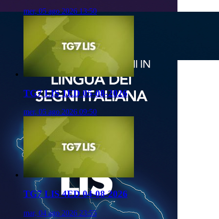
mer, 05 ago 2026 13:50
TG7 LIS 1ED 05-08-2026
mer, 05 ago 2026 09:50
TG7 LIS 4ED 04-08-2026
mar, 04 ago 2026 23:55