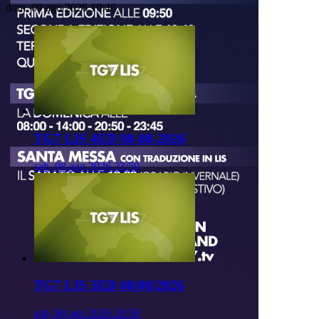
dom, 09 ago 2026 10:46
TG7 LIS 4ED 08-08-2026
sab, 08 ago 2026 23:50
TG7 LIS 3ED 08/08/2026
sab, 08 ago 2026 20:50