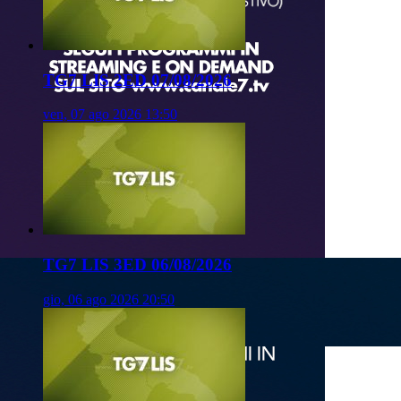
TG7 LIS 2ED 07/08/2026
ven, 07 ago 2026 13:50
TG7 LIS 3ED 06/08/2026
gio, 06 ago 2026 20:50