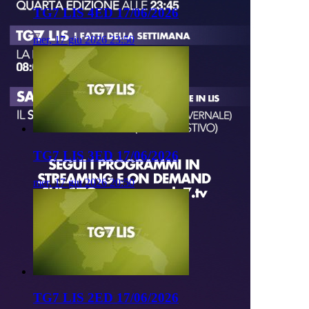
TG7 LIS 4ED 17/06/2026
mer, 17 giu 2026 23:50
TG7 LIS 3ED 17/06/2026
mer, 17 giu 2026 20:50
TG7 LIS 2ED 17/06/2026