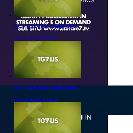
TG7 LIS 4ED 18/06/2026
gio, 18 giu 2026 23:50
TG7 LIS 3ED 18/06/2026
gio, 18 giu 2026 20:50