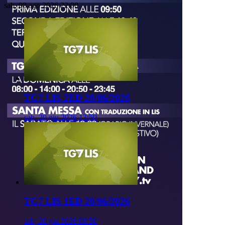
sab, 08 ago 2026 22:00
TG7 LIS 2ED 20/06/2026
sab, 20 giu 2026 13:50
TG7 LIS 1ED 20/06/2026
sab, 20 giu 2026 09:50