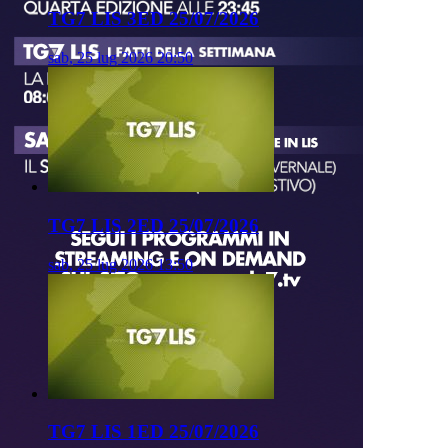
TG7 LIS 3ED 25/07/2026
sab, 25 lug 2026 20:50
TG7 LIS 2ED 25/07/2026
sab, 25 lug 2026 13:50
TG7 LIS 1ED 25/07/2026