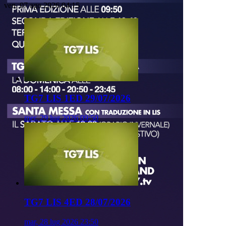
ven, 07 ago 2026 04:15
TG7 LIS 1ED 29/07/2026
mer, 29 lug 2026 09:50
TG7 LIS 4ED 28/07/2026
mar, 28 lug 2026 23:50