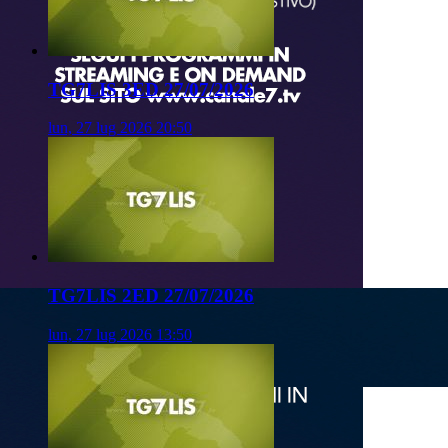
TG7LIS 3ED 27/07/2026
lun, 27 lug 2026 20:50
TG7LIS 2ED 27/07/2026
lun, 27 lug 2026 13:50