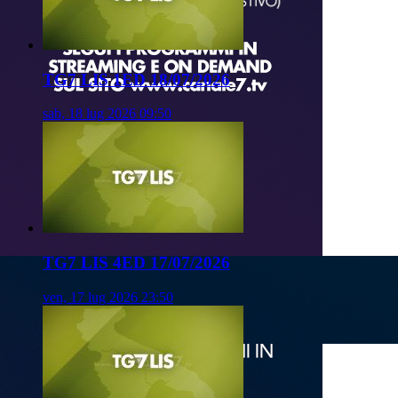
TG7 LIS 1ED 18/07/2026
sab, 18 lug 2026 09:50
TG7 LIS 4ED 17/07/2026
ven, 17 lug 2026 23:50