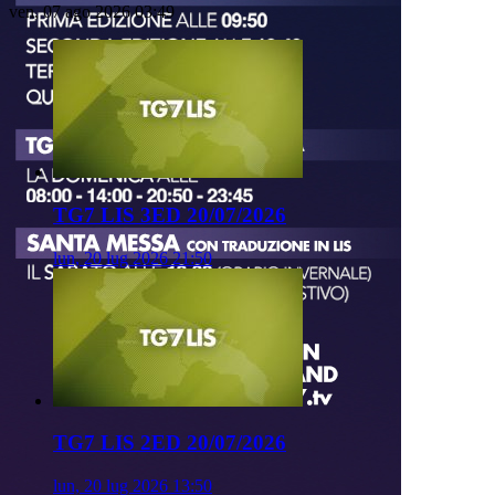
ven, 07 ago 2026 03:49
TG7 LIS 3ED 20/07/2026
lun, 20 lug 2026 21:50
TG7 LIS 2ED 20/07/2026
lun, 20 lug 2026 13:50