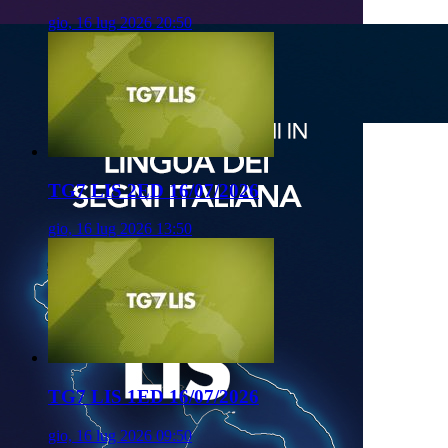
gio, 16 lug 2026 20:50
TG7 LIS 2ED 16/07/2026
gio, 16 lug 2026 13:50
TG7 LIS 1ED 16/07/2026
gio, 16 lug 2026 09:50