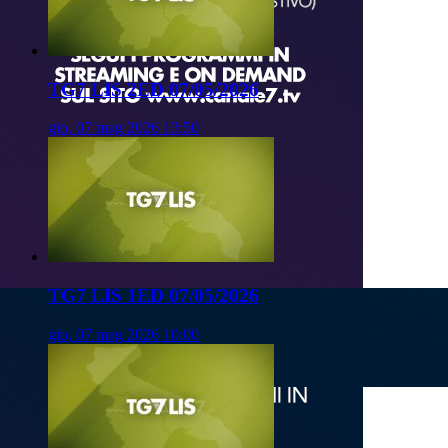
TG7 LIS 2ED 07/05/2026
gio, 07 mag 2026 13:50
TG7 LIS 1ED 07/05/2026
gio, 07 mag 2026 10:00