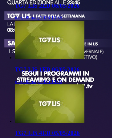
TG7 LIS 2ED 06/05/2026
mer, 06 mag 2026 13:55
TG7 LIS 1ED 06/05/2026
mer, 06 mag 2026 10:00
TG7 LIS 4ED 05/05/2026