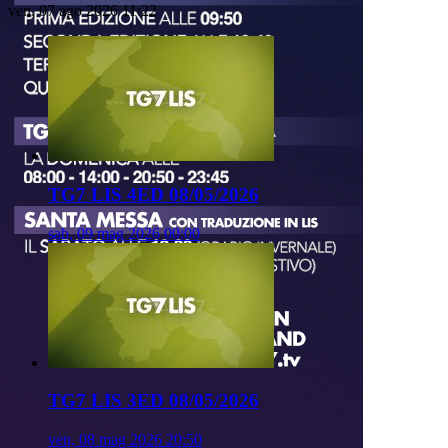
ven, 07 ago 2026 11:22
TG7 LIS 4ED 08/05/2026
sab, 09 mag 2026 00:00
TG7 LIS 3ED 08/05/2026
ven, 08 mag 2026 20:50