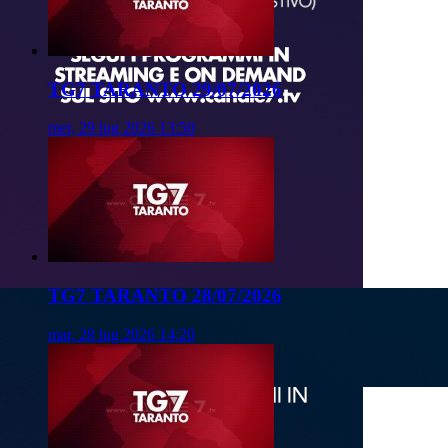
TG7 TARANTO 29/07/2026
mer, 29 lug 2026 13:50
TG7 TARANTO 28/07/2026
mar, 28 lug 2026 14:20