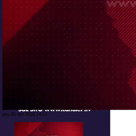
gio, 06 ago 2026 14:16