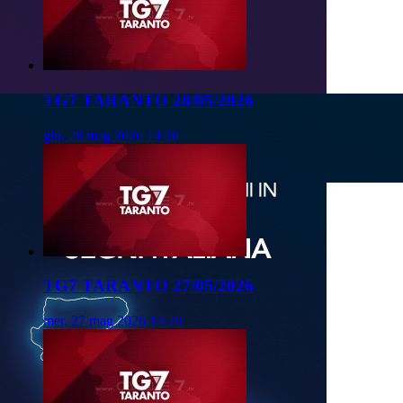
TG7 TARANTO 28/05/2026
gio, 28 mag 2026 14:20
TG7 TARANTO 27/05/2026
mer, 27 mag 2026 14:20