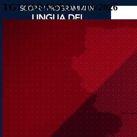
TG7 TARANTO 11/05/2026