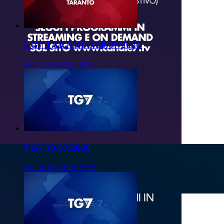
TG7 TARANTO 30/07/2026
gio, 30 lug 2026 14:05
TG7 30/07/2026
gio, 30 lug 2026 13:55