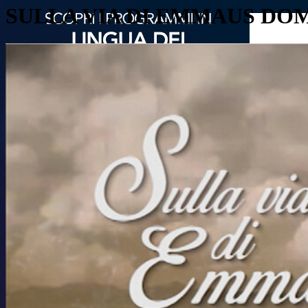
SULLA VIA DI EMMAUS DOMA