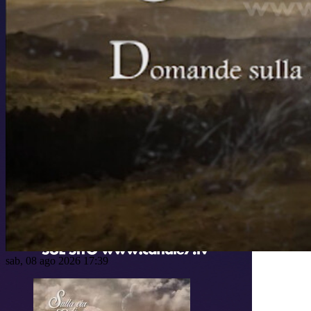
sab, 08 ago 2026 17:39