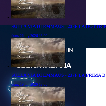
SULLA VIA DI EMMAUS - 238P LA DOTTR
dom, 26 lug 2026 13:00
SULLA VIA DI EMMAUS - 237P LA PRIMA
dom, 19 lug 2026 13:05