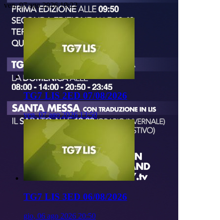
ven, 07 ago 2026 19:22
TG7 LIS 2ED 07/08/2026
ven, 07 ago 2026 13:50
TG7 LIS 3ED 06/08/2026
gio, 06 ago 2026 20:50