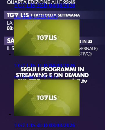
TG7 LIS 2ED 04/08/2026
mar, 04 ago 2026 13:50
TG7 LIS 1ED 04/08/2026
mar, 04 ago 2026 09:50
TG7 LIS 4ED 03/08/2026