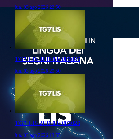
lun, 03 ago 2026 23:50
TG7 LIS 3ED 03/08/2026
lun, 03 ago 2026 20:50
TG7 LIS 2ED 03/08/2026
lun, 03 ago 2026 13:55