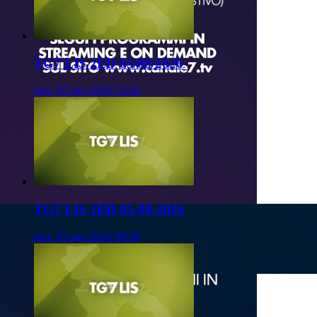
TG7 LIS 2ED 05/08/2026
mer, 05 ago 2026 13:50
TG7 LIS 1ED 05-08-2026
mer, 05 ago 2026 09:50