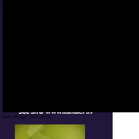
dom, 09 ago 2026 09:54