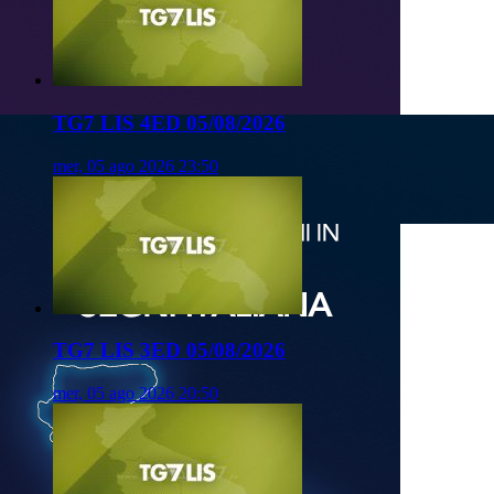
TG7 LIS 4ED 05/08/2026
mer, 05 ago 2026 23:50
TG7 LIS 3ED 05/08/2026
mer, 05 ago 2026 20:50