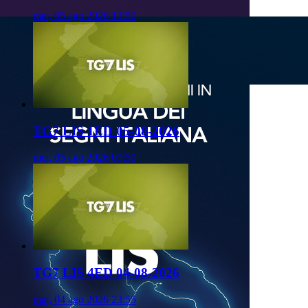
mer, 05 ago 2026 13:50
TG7 LIS 1ED 05-08-2026
mer, 05 ago 2026 09:50
TG7 LIS 4ED 04-08-2026
mar, 04 ago 2026 23:55