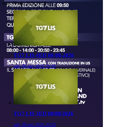
dom, 09 ago 2026 15:26
TG7 LIS 4ED 08-08-2026
sab, 08 ago 2026 23:50
TG7 LIS 3ED 08/08/2026
sab, 08 ago 2026 20:50