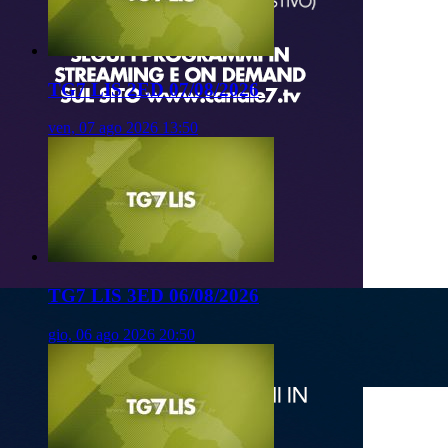
TG7 LIS 2ED 07/08/2026
ven, 07 ago 2026 13:50
TG7 LIS 3ED 06/08/2026
gio, 06 ago 2026 20:50