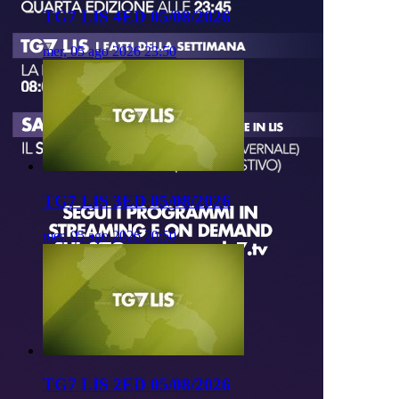
TG7 LIS 4ED 05/08/2026
mer, 05 ago 2026 23:50
TG7 LIS 3ED 05/08/2026
mer, 05 ago 2026 20:50
TG7 LIS 2ED 05/08/2026