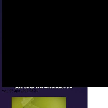
ven, 07 ago 2026 08:51