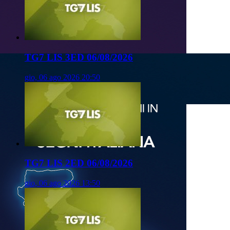
TG7 LIS 3ED 06/08/2026
gio, 06 ago 2026 20:50
TG7 LIS 2ED 06/08/2026
gio, 06 ago 2026 13:50