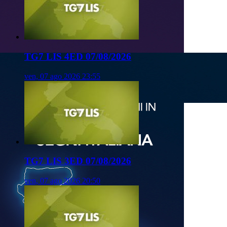
TG7 LIS 4ED 07/08/2026
ven, 07 ago 2026 23:55
TG7 LIS 3ED 07/08/2026
ven, 07 ago 2026 20:50