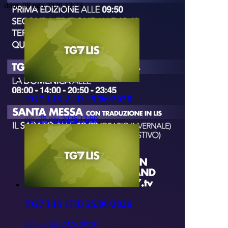
dom, 09 ago 2026 12:33
TG7 LIS 2ED 25/06/2026
gio, 25 giu 2026 13:50
TG7 LIS 1ED 25/06/2026
gio, 25 giu 2026 09:50