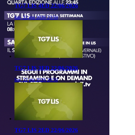
TG7 LIS 4ED 22/06/2026
lun, 22 giu 2026 23:50
TG7 LIS 3ED 22/06/2026
lun, 22 giu 2026 20:50
TG7 LIS 2ED 22/06/2026