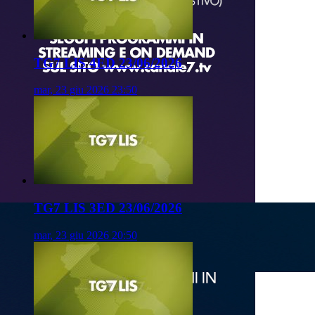
TG7 LIS 4ED 23/06/2026
mar, 23 giu 2026 23:50
TG7 LIS 3ED 23/06/2026
mar, 23 giu 2026 20:50