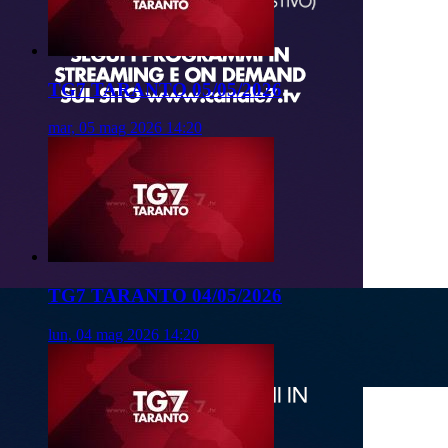
TG7 TARANTO 05/05/2026
mar, 05 mag 2026 14:20
TG7 TARANTO 04/05/2026
lun, 04 mag 2026 14:20