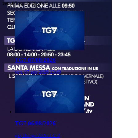
ven, 07 ago 2026 20:25
TG7 07/08/2026
ven, 07 ago 2026 13:49
TG7 06/08/2026
gio, 06 ago 2026 13:52