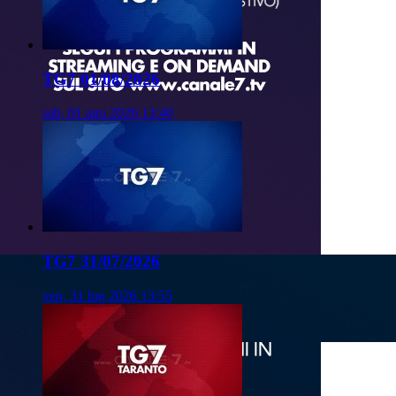
TG7 01/08/2026
sab, 01 ago 2026 13:40
TG7 31/07/2026
ven, 31 lug 2026 13:55