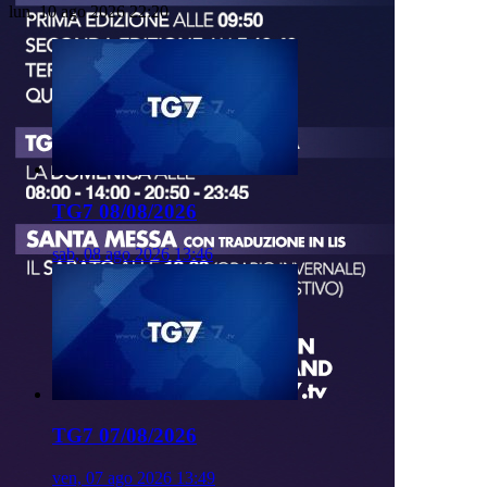
lun, 10 ago 2026 22:20
TG7 08/08/2026
sab, 08 ago 2026 13:46
TG7 07/08/2026
ven, 07 ago 2026 13:49