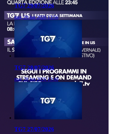
TG7 29/07/2026
mer, 29 lug 2026 13:56
TG7 28/07/2026
mar, 28 lug 2026 13:49
TG7 27/07/2026