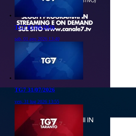
TG7 01/08/2026
sab, 01 ago 2026 13:40
TG7 31/07/2026
ven, 31 lug 2026 13:55