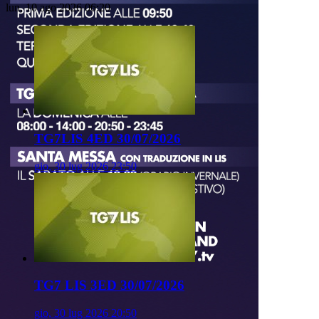
lun, 10 ago 2026 06:20
TG7LIS 4ED 30/07/2026
gio, 30 lug 2026 23:50
TG7 LIS 3ED 30/07/2026
gio, 30 lug 2026 20:50