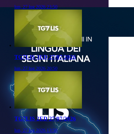
lun, 27 lug 2026 23:50
TG7LIS 3ED 27/07/2026
lun, 27 lug 2026 20:50
TG7LIS 2ED 27/07/2026
lun, 27 lug 2026 13:50