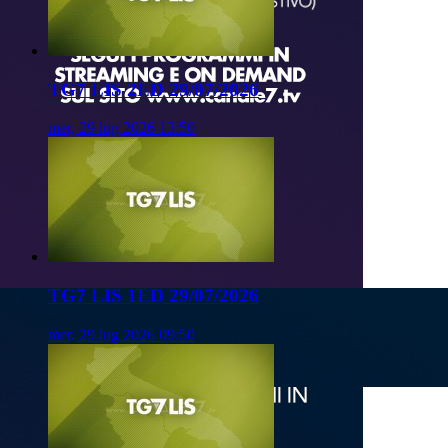
TG7 LIS 2ED 29/07/2026
mer, 29 lug 2026 13:50
TG7 LIS 1ED 29/07/2026
mer, 29 lug 2026 09:50