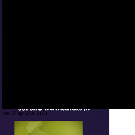
ven, 07 ago 2026 21:51