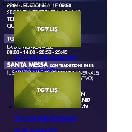
dom, 09 ago 2026 10:18
TG7 LIS 1ED 08/06/2026
lun, 08 giu 2026 09:50
TG7 LIS 4ED 06/06/2026
sab, 06 giu 2026 23:55