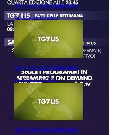
TG7 LIS 3ED 04/06/2026
gio, 04 giu 2026 20:50
TG7 LIS 2ED 04/06/2026
gio, 04 giu 2026 13:50
TG7 LIS 1ED 04/06/2026