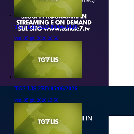
TG7 LIS 3ED 05/06/2026
ven, 05 giu 2026 20:50
TG7 LIS 2ED 05/06/2026
ven, 05 giu 2026 13:50