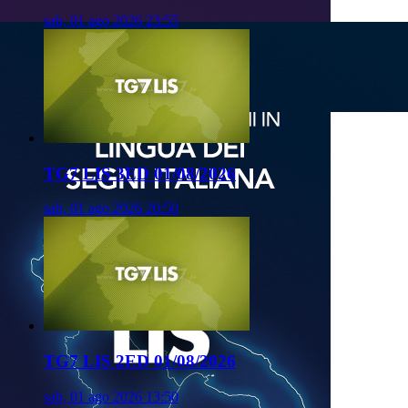
sab, 01 ago 2026 23:55
TG7 LIS 3ED 01/08/2026
sab, 01 ago 2026 20:50
TG7 LIS 2ED 01/08/2026
sab, 01 ago 2026 13:50