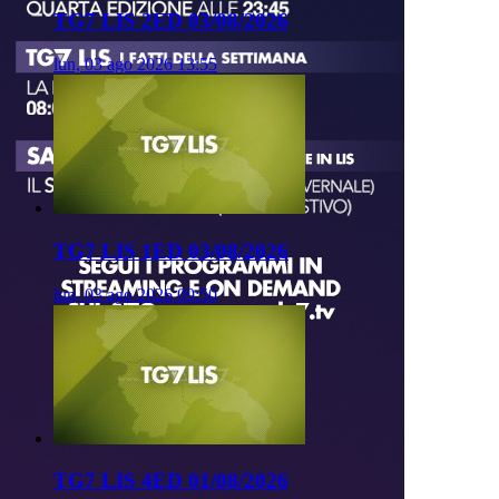
TG7 LIS 2ED 03/08/2026
lun, 03 ago 2026 13:55
TG7 LIS 1ED 03/08/2026
lun, 03 ago 2026 09:50
TG7 LIS 4ED 01/08/2026