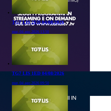
TG7 LIS 2ED 04/08/2026
mar, 04 ago 2026 13:50
TG7 LIS 1ED 04/08/2026
mar, 04 ago 2026 09:50