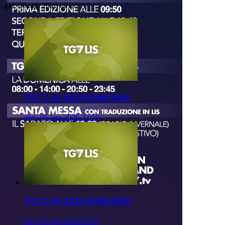
gio, 06 ago 2026 00:20
TG7 LIS 4ED 05/08/2026
mer, 05 ago 2026 23:50
TG7 LIS 3ED 05/08/2026
mer, 05 ago 2026 20:50