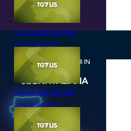
TG7 LIS 2ED 10/07/2026
ven, 10 lug 2026 13:50
TG7 LIS 1ED 10/07/2026
ven, 10 lug 2026 09:50